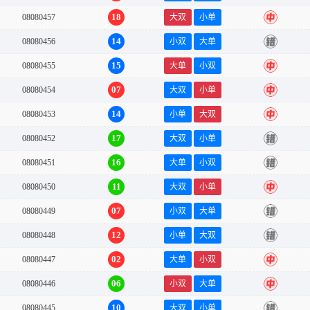
18
08080457
大双
小单
中
14
08080456
小双
大单
错
15
08080455
大单
小双
中
07
08080454
大双
小单
中
14
08080453
小单
大双
中
17
08080452
大双
小单
错
16
08080451
大单
小双
错
11
08080450
大双
小单
中
07
08080449
小双
大单
错
12
08080448
小单
大双
错
02
08080447
大单
小双
中
06
08080446
小双
大单
中
10
08080445
大双
小单
错