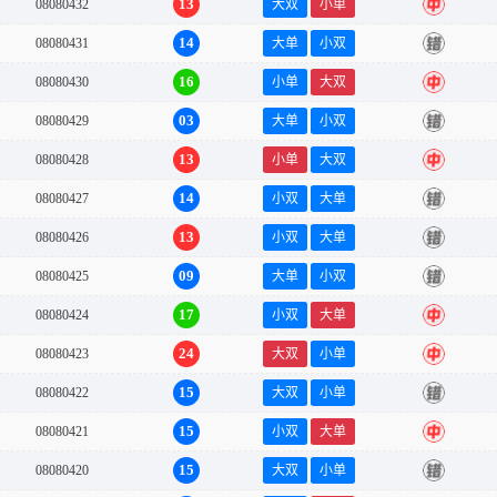
13
08080432
大双
小单
中
14
08080431
大单
小双
错
16
08080430
小单
大双
中
03
08080429
大单
小双
错
13
08080428
小单
大双
中
14
08080427
小双
大单
错
13
08080426
小双
大单
错
09
08080425
大单
小双
错
17
08080424
小双
大单
中
24
08080423
大双
小单
中
15
08080422
大双
小单
错
15
08080421
小双
大单
中
15
08080420
大双
小单
错