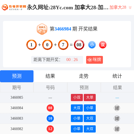
永久网址:28Yc.com 加拿大28-加拿大28预测|加拿大PC结果查询|加拿大PC在线预测|28在线预测咪牌查询_专注研究_加拿大PC结果走势_官方数据!
加拿大28
第
3466984
期 开奖结果
+
+
=
1
0
7
08
小
双
距离下期开奖：
00
:
26
咪牌
预测
结果
走势
统计
期号
号码
预测
结果
3466985
---
小双
大单
---
08
3466984
大双
小单
错
10
3466983
小单
大双
错
12
3466982
小单
大双
错