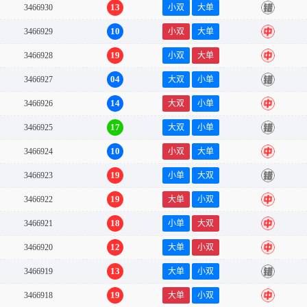
13
3466930
小双
大单
错
10
3466929
小双
大单
中
19
3466928
小双
大单
中
04
3466927
大双
小单
错
14
3466926
大双
小单
中
17
3466925
大双
小单
错
10
3466924
小双
大单
中
19
3466923
小单
大双
错
19
3466922
大单
小双
中
18
3466921
小单
大双
中
12
3466920
大单
小双
中
13
3466919
大单
小双
错
19
3466918
大单
小双
中