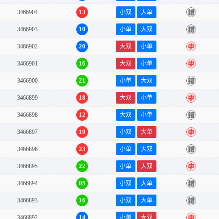
13
3466904
小双
大单
错
10
3466903
小单
大双
错
20
3466902
大双
小单
中
16
3466901
大双
小单
中
21
3466900
小单
大双
错
18
3466899
大双
小单
中
12
3466898
大双
小单
错
19
3466897
小双
大单
中
23
3466896
小单
大双
错
22
3466895
小单
大双
中
05
3466894
小双
大单
错
16
3466893
小双
大单
错
14
3466892
小单
大双
中