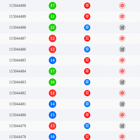
17
115044490
单
中
11
115044489
单
中
22
115044488
单
错
12
115044487
双
中
12
115044486
单
错
14
115044485
双
中
17
115044484
单
中
16
115044483
单
错
12
115044482
双
中
14
115044481
单
错
15
115044480
单
中
13
115044479
双
错
10
115044478
双
中