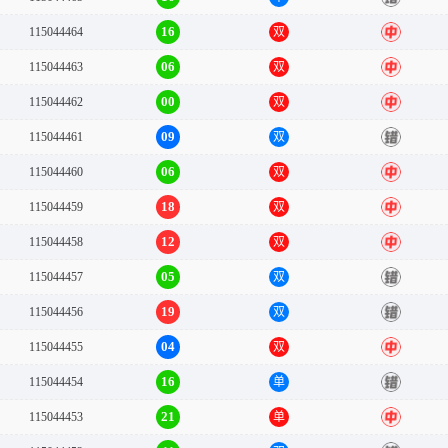
16
115044464
双
中
06
115044463
双
中
00
115044462
双
中
09
115044461
双
错
06
115044460
双
中
18
115044459
双
中
12
115044458
双
中
05
115044457
双
错
19
115044456
双
错
04
115044455
双
中
16
115044454
单
错
21
115044453
单
中