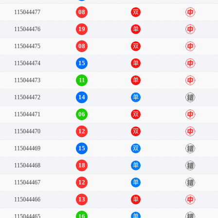
08
115044477
双
中
19
115044476
单
中
08
115044475
双
中
15
115044474
单
中
11
115044473
单
中
14
115044472
单
错
06
115044471
双
中
12
115044470
双
中
15
115044469
双
错
18
115044468
单
错
12
115044467
单
错
13
115044466
单
中
16
115044465
单
错