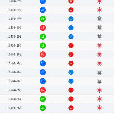
15
115044295
大
中
20
115044294
大
中
06
115044293
大
错
18
115044292
小
错
11
115044291
大
错
11
115044290
小
中
08
115044289
小
中
15
115044288
大
中
20
115044287
小
错
15
115044286
小
错
07
115044285
小
中
05
115044284
小
中
22
115044283
大
中