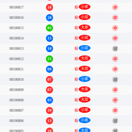
小单
18
08100817
殺
中
小双
20
08100816
殺
中
大单
05
08100815
殺
中
小双
15
08100814
殺
中
小双
10
08100813
殺
错
大双
21
08100812
殺
中
大双
09
08100811
殺
中
小单
07
08100810
殺
错
大单
07
08100809
殺
中
大双
03
08100808
殺
中
小单
19
08100807
殺
中
小单
13
08100806
殺
错
大双
18
08100805
殺
错