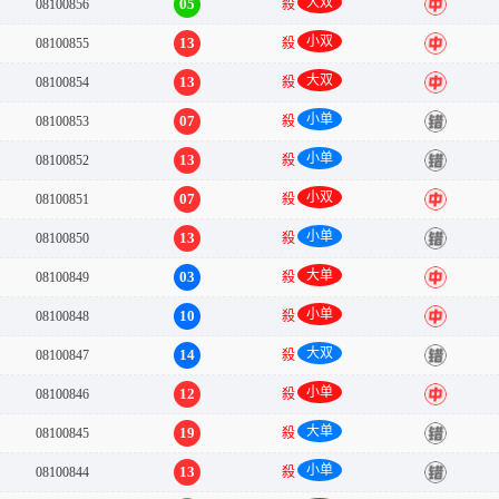
大双
05
08100856
殺
中
小双
13
08100855
殺
中
大双
13
08100854
殺
中
小单
07
08100853
殺
错
小单
13
08100852
殺
错
小双
07
08100851
殺
中
小单
13
08100850
殺
错
大单
03
08100849
殺
中
小单
10
08100848
殺
中
大双
14
08100847
殺
错
小单
12
08100846
殺
中
大单
19
08100845
殺
错
小单
13
08100844
殺
错