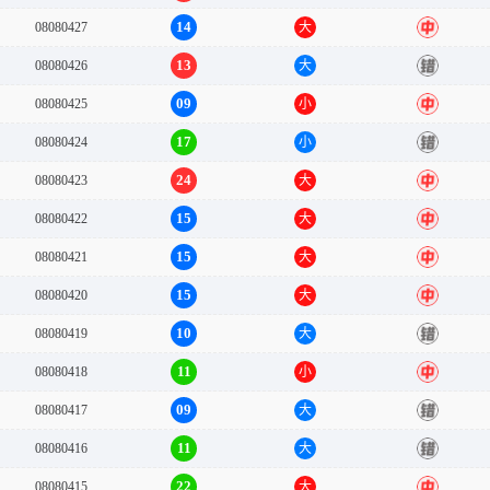
14
08080427
大
中
13
08080426
大
错
09
08080425
小
中
17
08080424
小
错
24
08080423
大
中
15
08080422
大
中
15
08080421
大
中
15
08080420
大
中
10
08080419
大
错
11
08080418
小
中
09
08080417
大
错
11
08080416
大
错
22
08080415
大
中