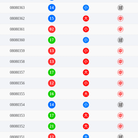
14
08080363
小
错
15
08080362
大
中
02
08080361
小
中
17
08080360
小
错
13
08080359
小
中
13
08080358
小
中
17
08080357
大
中
12
08080356
小
中
16
08080355
大
中
14
08080354
小
错
17
08080353
大
中
21
08080352
大
中
12
08080351
大
错