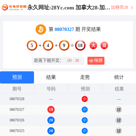
永久网址:28Yc.com 加拿大28-加拿大28预测|加拿大PC结果查询|加拿大PC在线预测|28在线预测咪牌查询_专注研究_加拿大PC结果走势_官方数据!
比特币28
第
08070327
期 开奖结果
+
+
=
5
4
9
18
大
双
距离下期开奖：
00
:
38
咪牌
预测
结果
走势
统计
期号
号码
预测
结果
08070328
---
小
---
单
18
08070327
小
错
20
08070326
小
错
20
08070325
小
错