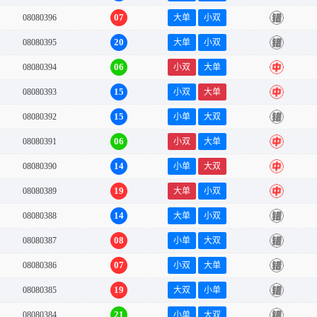
07
08080396
大单
小双
错
20
08080395
大单
小双
错
06
08080394
小双
大单
中
15
08080393
小双
大单
中
15
08080392
小单
大双
错
06
08080391
小双
大单
中
14
08080390
小单
大双
中
19
08080389
大单
小双
中
14
08080388
大单
小双
错
08
08080387
小单
大双
错
07
08080386
小双
大单
错
19
08080385
大双
小单
错
21
08080384
小单
大双
错