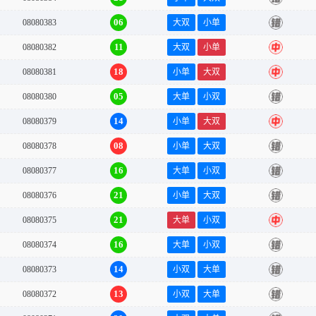
06
08080383
大双
小单
错
11
08080382
大双
小单
中
18
08080381
小单
大双
中
05
08080380
大单
小双
错
14
08080379
小单
大双
中
08
08080378
小单
大双
错
16
08080377
大单
小双
错
21
08080376
小单
大双
错
21
08080375
大单
小双
中
16
08080374
大单
小双
错
14
08080373
小双
大单
错
13
08080372
小双
大单
错