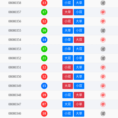
13
08080358
小双
大单
错
17
08080357
大单
小双
中
12
08080356
小双
大单
中
16
08080355
大单
小双
错
14
08080354
小单
大双
中
17
08080353
小单
大双
错
21
08080352
大双
小单
错
12
08080351
小双
大单
中
12
08080350
小双
大单
中
15
08080349
大单
小双
中
19
08080348
小双
大单
中
07
08080347
大双
小单
中
18
08080346
小双
大单
错