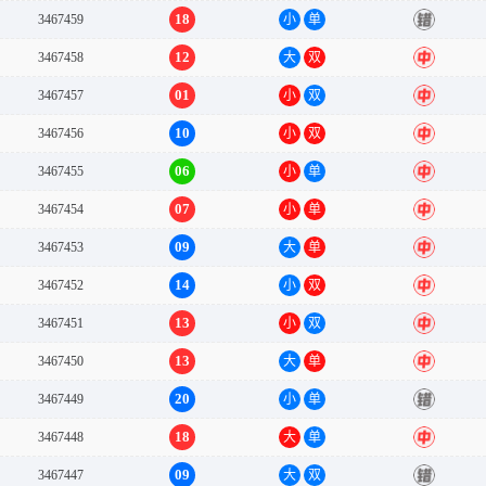
18
3467459
小
单
错
12
3467458
大
双
中
01
3467457
小
双
中
10
3467456
小
双
中
06
3467455
小
单
中
07
3467454
小
单
中
09
3467453
大
单
中
14
3467452
小
双
中
13
3467451
小
双
中
13
3467450
大
单
中
20
3467449
小
单
错
18
3467448
大
单
中
09
3467447
大
双
错