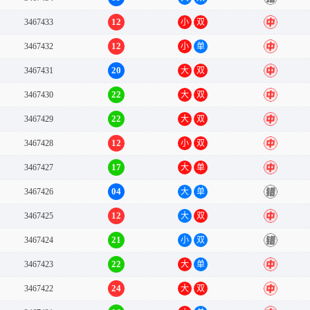
12
3467433
小
双
中
12
3467432
小
单
中
20
3467431
大
双
中
22
3467430
大
双
中
22
3467429
大
双
中
12
3467428
小
双
中
17
3467427
大
单
中
04
3467426
大
单
错
12
3467425
大
双
中
21
3467424
小
双
错
22
3467423
大
单
中
24
3467422
大
双
中