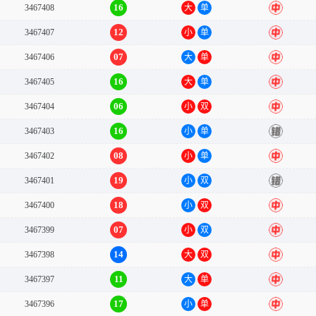
16
3467408
大
单
中
12
3467407
小
单
中
07
3467406
大
单
中
16
3467405
大
单
中
06
3467404
小
双
中
16
3467403
小
单
错
08
3467402
小
单
中
19
3467401
小
双
错
18
3467400
小
双
中
07
3467399
小
双
中
14
3467398
大
双
中
11
3467397
大
单
中
17
3467396
小
单
中