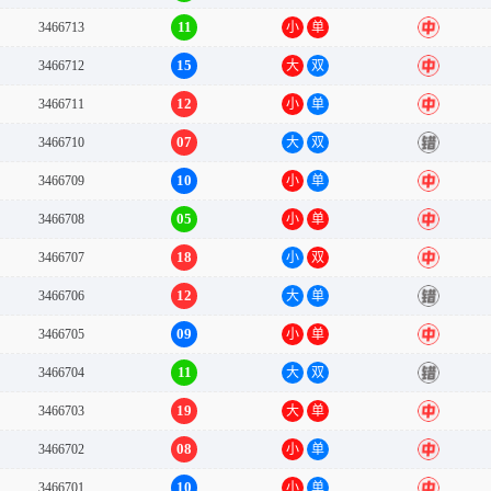
11
3466713
小
单
中
15
3466712
大
双
中
12
3466711
小
单
中
07
3466710
大
双
错
10
3466709
小
单
中
05
3466708
小
单
中
18
3466707
小
双
中
12
3466706
大
单
错
09
3466705
小
单
中
11
3466704
大
双
错
19
3466703
大
单
中
08
3466702
小
单
中
10
3466701
小
单
中