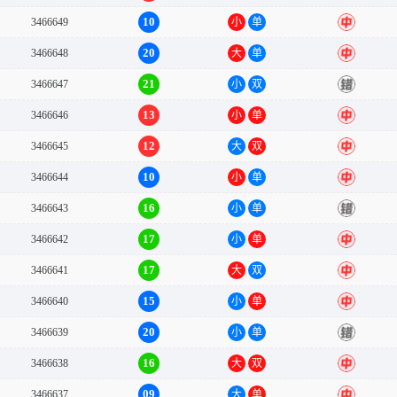
10
3466649
小
单
中
20
3466648
大
单
中
21
3466647
小
双
错
13
3466646
小
单
中
12
3466645
大
双
中
10
3466644
小
单
中
16
3466643
小
单
错
17
3466642
小
单
中
17
3466641
大
双
中
15
3466640
小
单
中
20
3466639
小
单
错
16
3466638
大
双
中
09
3466637
大
单
中