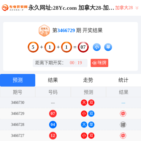
永久网址:28Yc.com 加拿大28-加拿大28预测|加拿大PC结果查询|加拿大PC在线预测|28在线预测咪牌查询_专注研究_加拿大PC结果走势_官方数据!
加拿大28
第
3466729
期 开奖结果
+
+
=
5
1
1
07
小
单
距离下期开奖：
00
:
19
咪牌
预测
结果
走势
统计
期号
号码
预测
结果
3466730
---
大
双
---
07
3466729
小
双
中
04
3466728
大
单
错
12
3466727
小
双
中