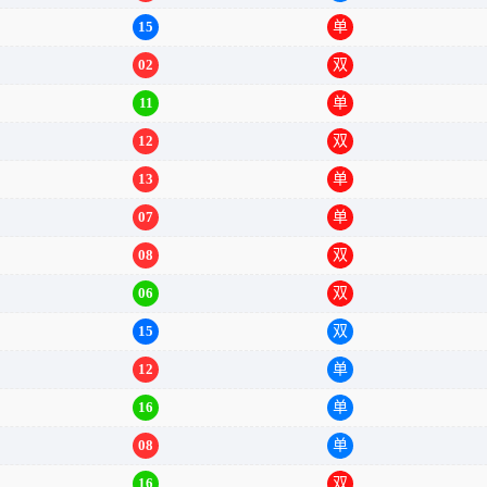
15
单
02
双
11
单
12
双
13
单
07
单
08
双
06
双
15
双
12
单
16
单
08
单
16
双