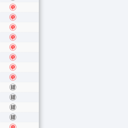
中
中
中
中
中
中
中
中
错
错
错
错
中