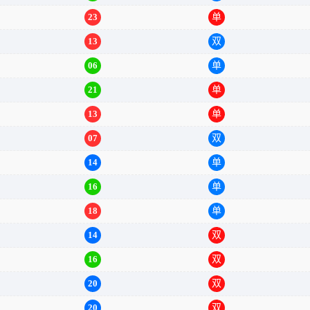
23
单
13
双
06
单
21
单
13
单
07
双
14
单
16
单
18
单
14
双
16
双
20
双
20
双