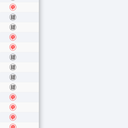
中
错
错
中
中
错
错
错
错
中
中
中
中