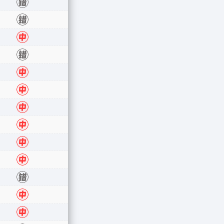
错
错
中
错
中
中
中
中
中
中
错
中
中