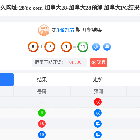
第
3467155
期 开奖结果
+
+
=
8
2
1
11
小
单
距离下期开奖：
01
:
30
咪牌
结果
走势
号码
预测
---
双
11
双
18
单
10
单