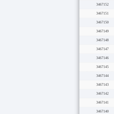
3467152
3467151
3467150
3467149
3467148
3467147
3467146
3467145
3467144
3467143
3467142
3467141
3467140