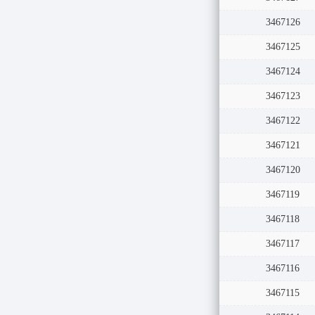
3467126
3467125
3467124
3467123
3467122
3467121
3467120
3467119
3467118
3467117
3467116
3467115