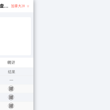
永久网址:28Yc.com 加拿大28-加拿大28预测|加拿大PC结果查询|加拿大PC在线预测|28在线预测咪牌查询_专注研究_加拿大PC结果走势_官方数据!
加拿大28
统计
结果
---
错
错
错