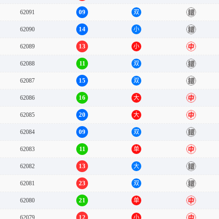
09
62091
双
错
14
62090
小
错
13
62089
小
中
11
62088
双
错
15
62087
双
错
16
62086
大
中
20
62085
大
中
09
62084
双
错
11
62083
单
中
13
62082
大
错
23
62081
双
错
21
62080
单
中
12
62079
小
中