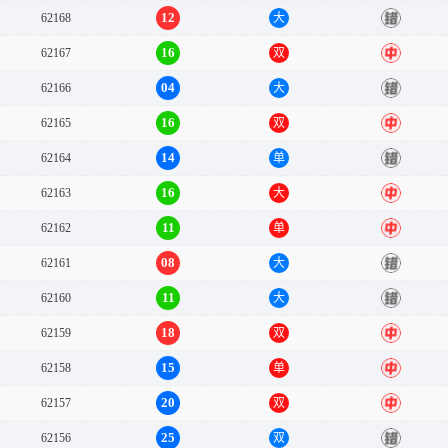
12
62168
大
错
16
62167
双
中
04
62166
大
错
16
62165
双
中
14
62164
单
错
16
62163
大
中
11
62162
单
中
08
62161
大
错
11
62160
大
错
18
62159
双
中
15
62158
单
中
20
62157
双
中
25
62156
双
错