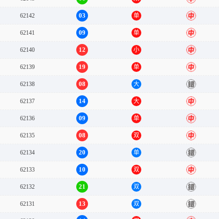
03
62142
单
中
09
62141
单
中
12
62140
小
中
19
62139
单
中
08
62138
大
错
14
62137
大
中
09
62136
单
中
08
62135
双
中
20
62134
单
错
10
62133
双
中
21
62132
双
错
13
62131
双
错