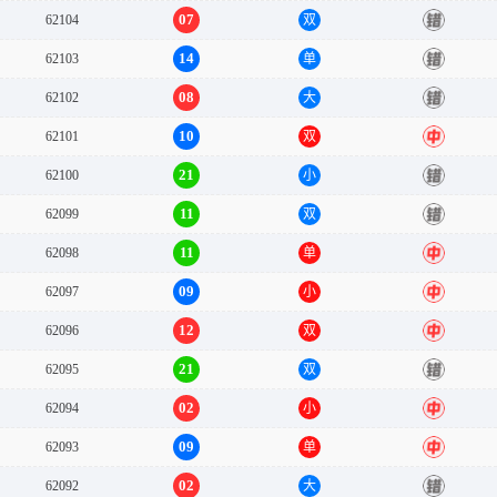
07
62104
双
错
14
62103
单
错
08
62102
大
错
10
62101
双
中
21
62100
小
错
11
62099
双
错
11
62098
单
中
09
62097
小
中
12
62096
双
中
21
62095
双
错
02
62094
小
中
09
62093
单
中
02
62092
大
错