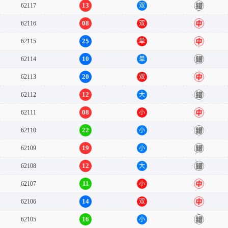
13
62117
双
错
08
62116
双
中
25
62115
单
中
10
62114
单
错
20
62113
双
中
12
62112
大
错
08
62111
小
中
22
62110
小
错
19
62109
小
错
12
62108
大
错
11
62107
小
中
14
62106
双
中
16
62105
小
错