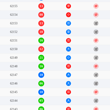
13
62155
单
中
08
62154
小
中
13
62153
双
错
18
62152
单
错
16
62151
双
中
12
62150
大
错
21
62149
小
错
16
62148
双
中
10
62147
大
错
06
62146
大
错
10
62145
双
中
05
62144
大
错
06
62143
双
中