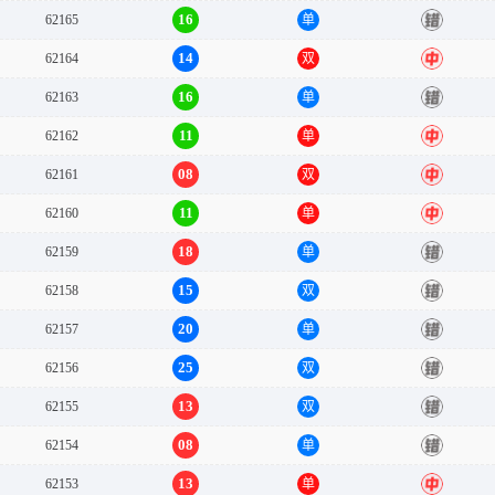
16
62165
单
错
14
62164
双
中
16
62163
单
错
11
62162
单
中
08
62161
双
中
11
62160
单
中
18
62159
单
错
15
62158
双
错
20
62157
单
错
25
62156
双
错
13
62155
双
错
08
62154
单
错
13
62153
单
中