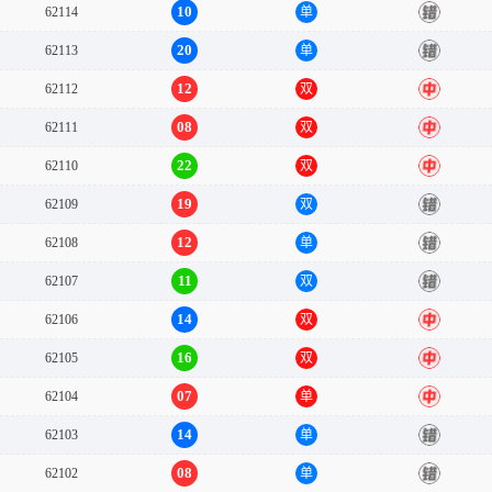
10
62114
单
错
20
62113
单
错
12
62112
双
中
08
62111
双
中
22
62110
双
中
19
62109
双
错
12
62108
单
错
11
62107
双
错
14
62106
双
中
16
62105
双
中
07
62104
单
中
14
62103
单
错
08
62102
单
错