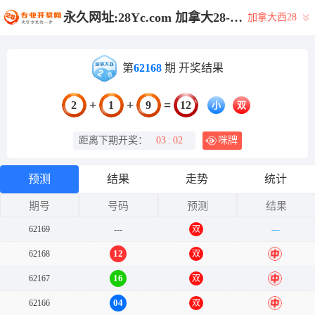
永久网址:28Yc.com 加拿大28-加拿大28预测|加拿大PC结果查询|加拿大PC在线预测|28在线预测咪牌查询_专注研究_加拿大PC结果走势_官方数据!
加拿大西28
第
62168
期 开奖结果
+
+
=
2
1
9
12
小
双
距离下期开奖：
03
:
02
咪牌
预测
结果
走势
统计
期号
号码
预测
结果
62169
---
双
---
12
62168
双
中
16
62167
双
中
04
62166
双
中