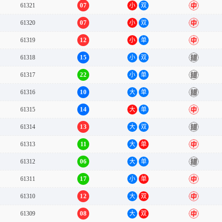
07
61321
小
双
中
07
61320
小
双
中
12
61319
小
单
中
15
61318
小
双
错
22
61317
小
单
错
10
61316
大
单
错
14
61315
大
单
中
13
61314
大
双
错
11
61313
大
单
中
06
61312
大
单
错
17
61311
小
单
中
12
61310
大
双
中
08
61309
大
双
中