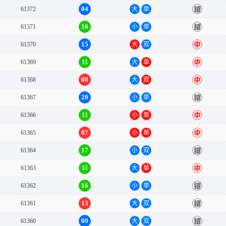
04
61372
大
单
错
16
61371
小
单
错
15
61370
大
双
中
11
61369
大
单
中
08
61368
大
双
中
20
61367
小
单
错
11
61366
小
单
中
07
61365
小
单
中
17
61364
小
双
错
11
61363
大
单
中
16
61362
小
单
错
13
61361
大
双
错
09
61360
大
双
错