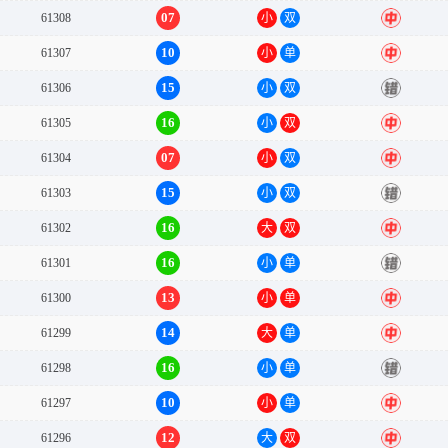
07
61308
小
双
中
10
61307
小
单
中
15
61306
小
双
错
16
61305
小
双
中
07
61304
小
双
中
15
61303
小
双
错
16
61302
大
双
中
16
61301
小
单
错
13
61300
小
单
中
14
61299
大
单
中
16
61298
小
单
错
10
61297
小
单
中
12
61296
大
双
中