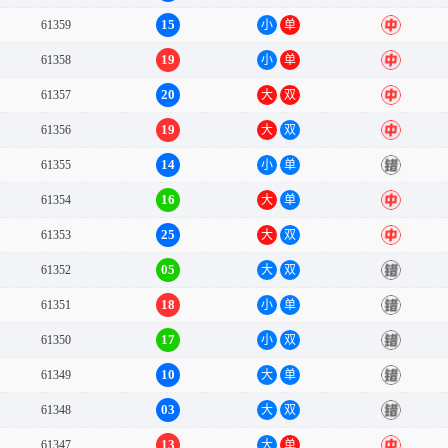
15
61359
小
单
中
19
61358
小
单
中
20
61357
大
双
中
19
61356
大
双
中
14
61355
小
单
错
16
61354
大
单
中
25
61353
大
双
中
05
61352
大
双
错
18
61351
小
单
错
17
61350
小
双
错
10
61349
大
单
错
03
61348
大
双
错
13
61347
大
单
中