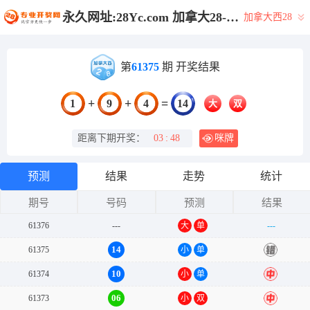
永久网址:28Yc.com 加拿大28-加拿大28预测|加拿大PC结果查询|加拿大PC在线预测|28在线预测咪牌查询_专注研究_加拿大PC结果走势_官方数据!
加拿大西28
第
61375
期 开奖结果
+
+
=
1
9
4
14
大
双
距离下期开奖：
03
:
48
咪牌
预测
结果
走势
统计
期号
号码
预测
结果
61376
---
大
单
---
14
61375
小
单
错
10
61374
小
单
中
06
61373
小
双
中