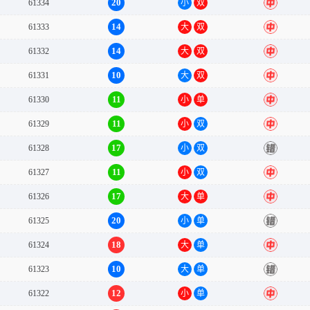
20
61334
小
双
中
14
61333
大
双
中
14
61332
大
双
中
10
61331
大
双
中
11
61330
小
单
中
11
61329
小
双
中
17
61328
小
双
错
11
61327
小
双
中
17
61326
大
单
中
20
61325
小
单
错
18
61324
大
单
中
10
61323
大
单
错
12
61322
小
单
中