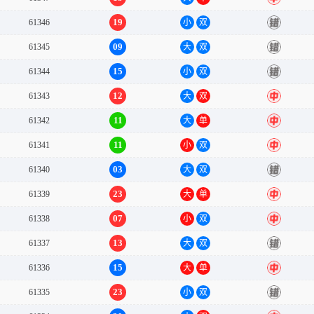
19
61346
小
双
错
09
61345
大
双
错
15
61344
小
双
错
12
61343
大
双
中
11
61342
大
单
中
11
61341
小
双
中
03
61340
大
双
错
23
61339
大
单
中
07
61338
小
双
中
13
61337
大
双
错
15
61336
大
单
中
23
61335
小
双
错