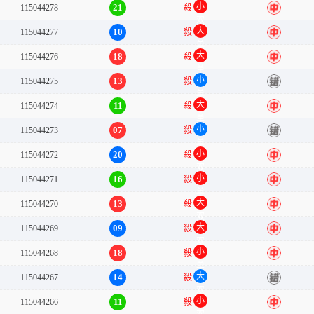
小
21
115044278
殺
中
双
大
10
115044277
殺
中
单
大
18
115044276
殺
中
单
小
13
115044275
殺
错
单
大
11
115044274
殺
中
单
小
07
115044273
殺
错
单
小
20
115044272
殺
中
双
小
16
115044271
殺
中
单
大
13
115044270
殺
中
双
大
09
115044269
殺
中
双
小
18
115044268
殺
中
单
大
14
115044267
殺
错
双
小
11
115044266
殺
中