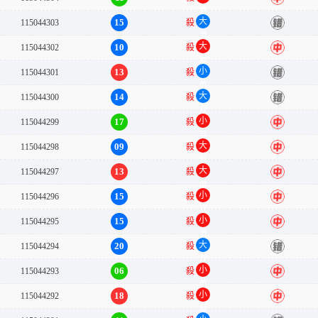
单
大
15
115044303
殺
错
单
大
10
115044302
殺
中
单
小
13
115044301
殺
错
单
大
14
115044300
殺
错
双
小
17
115044299
殺
中
单
大
09
115044298
殺
中
单
大
13
115044297
殺
中
单
小
15
115044296
殺
中
双
小
15
115044295
殺
中
单
大
20
115044294
殺
错
双
小
06
115044293
殺
中
单
小
18
115044292
殺
中
单