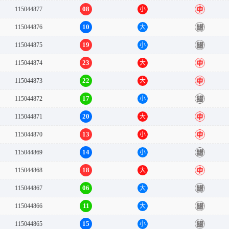
08
115044877
小
中
10
115044876
大
错
19
115044875
小
错
23
115044874
大
中
22
115044873
大
中
17
115044872
小
错
20
115044871
大
中
13
115044870
小
中
14
115044869
小
错
18
115044868
大
中
06
115044867
大
错
11
115044866
大
错
15
115044865
小
错