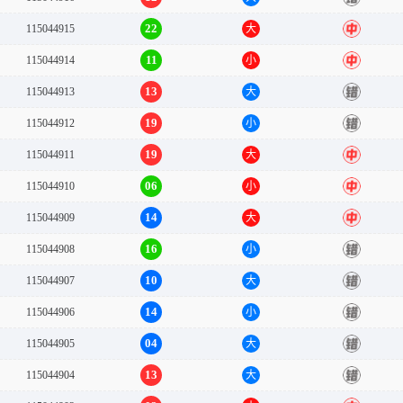
22
115044915
大
中
11
115044914
小
中
13
115044913
大
错
19
115044912
小
错
19
115044911
大
中
06
115044910
小
中
14
115044909
大
中
16
115044908
小
错
10
115044907
大
错
14
115044906
小
错
04
115044905
大
错
13
115044904
大
错