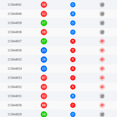
18
115044941
小
错
12
115044940
大
错
17
115044939
小
错
18
115044938
小
错
17
115044937
大
中
15
115044936
大
中
20
115044935
大
中
15
115044934
大
中
07
115044933
小
中
19
115044932
大
中
12
115044931
大
错
08
115044930
小
中
16
115044929
小
错