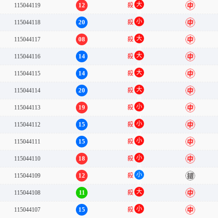
大
12
115044119
殺
中
单
小
20
115044118
殺
中
双
大
08
115044117
殺
中
单
大
14
115044116
殺
中
单
大
14
115044115
殺
中
单
大
20
115044114
殺
中
单
小
19
115044113
殺
中
双
小
15
115044112
殺
中
双
小
15
115044111
殺
中
双
小
18
115044110
殺
中
单
小
12
115044109
殺
错
双
大
11
115044108
殺
中
双
小
15
115044107
殺
中