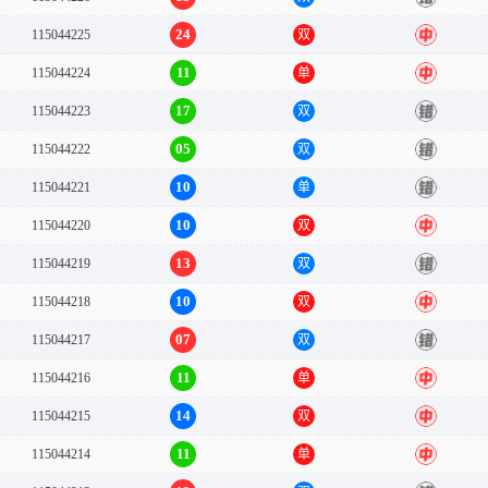
24
115044225
双
中
11
115044224
单
中
17
115044223
双
错
05
115044222
双
错
10
115044221
单
错
10
115044220
双
中
13
115044219
双
错
10
115044218
双
中
07
115044217
双
错
11
115044216
单
中
14
115044215
双
中
11
115044214
单
中