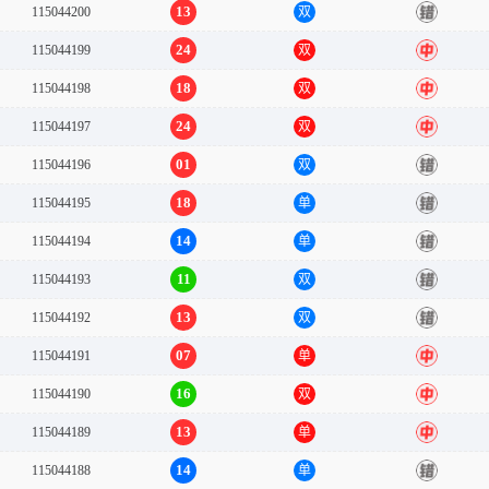
13
115044200
双
错
24
115044199
双
中
18
115044198
双
中
24
115044197
双
中
01
115044196
双
错
18
115044195
单
错
14
115044194
单
错
11
115044193
双
错
13
115044192
双
错
07
115044191
单
中
16
115044190
双
中
13
115044189
单
中
14
115044188
单
错