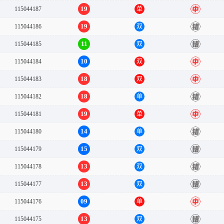
19
115044187
单
中
19
115044186
双
错
11
115044185
双
错
10
115044184
双
中
18
115044183
双
中
18
115044182
单
错
19
115044181
单
中
14
115044180
单
错
15
115044179
双
错
13
115044178
双
错
13
115044177
双
错
09
115044176
单
中
13
115044175
双
错